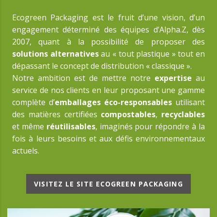
Ecogreen Packaging est le fruit d’une vision, d’un
engagement déterminé des équipes d’Alpha.Z, dès
2007, quant à la possibilité de proposer des
solutions alternatives
au « tout plastique » tout en
dépassant le concept de distribution « classique ».
Notre ambition est de mettre notre
expertise
au
service de nos clients en leur proposant une gamme
complète d’
emballages éco-responsables
utilisant
des matières certifiées
compostables
,
recyclables
et même
réutilisables
, imaginés pour répondre à la
fois à leurs besoins et aux défis environnementaux
actuels.
VISITEZ LE SITE ECOGREEN PACKAGING