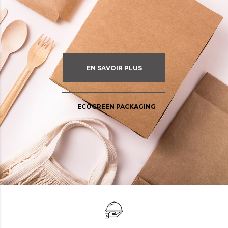
EN SAVOIR PLUS
ECOGREEN PACKAGING