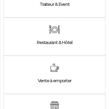
Traiteur & Event
Restaurant & Hôtel
Vente à emporter