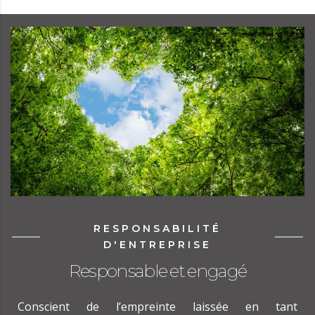
RESPONSABILITÉ
D'ENTREPRISE
Responsable et engagé
Conscient de l’empreinte laissée en tant