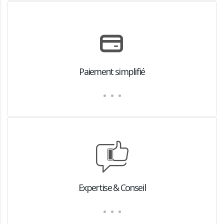
Paiement simplifié
Expertise & Conseil