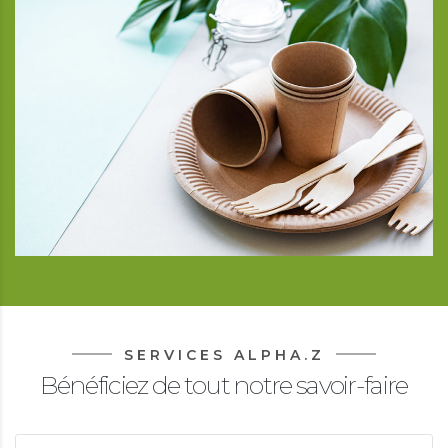
SERVICES ALPHA.Z
Bénéficiez de tout notre savoir-faire