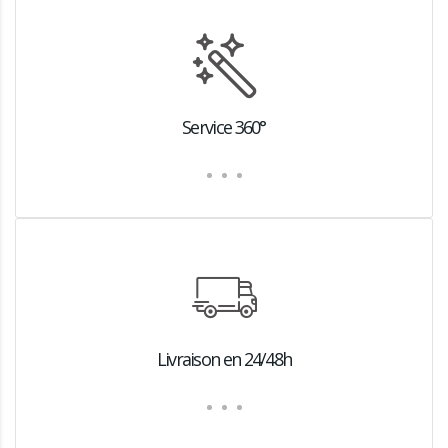
Service 360°
Livraison en 24/48h