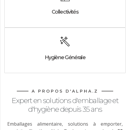
Collectivités
Hygiène Générale
A PROPOS D'ALPHA.Z
Expert en solutions d'emballage et
d'hygiène depuis 35 ans
Emballages alimentaire, solutions à emporter,