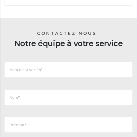
CONTACTEZ NOUS
Notre équipe à votre service