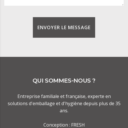
ENVOYER LE MESSAGE
QUI SOMMES-NOUS ?
Entreprise familiale et française, experte en
solutions d'emballage et d'hygiène depuis plus de 35
ans.
Conception :
FRESH